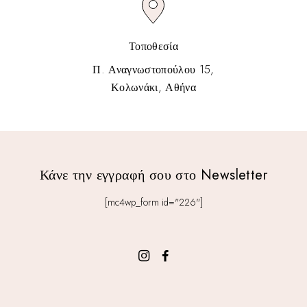
Τοποθεσία
Π. Αναγνωστοπούλου 15,
Κολωνάκι, Αθήνα
Κάνε την εγγραφή σου στο Newsletter
[mc4wp_form id="226"]