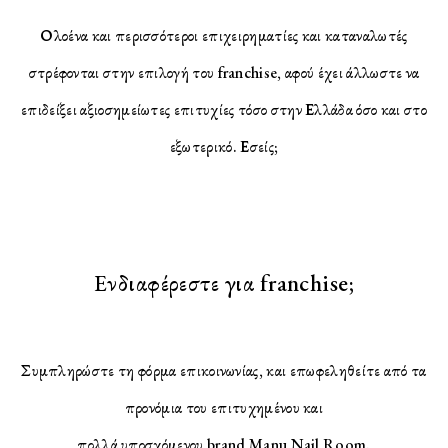
Ολοένα και περισσότεροι επιχειρηματίες και καταναλωτές
στρέφονται στην επιλογή του franchise, αφού έχει άλλωστε να
επιδείξει αξιοσημείωτες επιτυχίες τόσο στην Ελλάδα όσο και στο
εξωτερικό. Εσείς;
Ενδιαφέρεστε για franchise;
Συμπληρώστε τη φόρμα επικοινωνίας, και επωφεληθείτε από τα
προνόμια του επιτυχημένου και
πολλά υποσχόμενου brand Manu Nail Room.